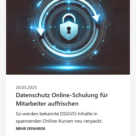
So werden bekannte DSGVO-Inhalte in
spannenden Online-Kursen neu verpackt.
Mehr erfahren