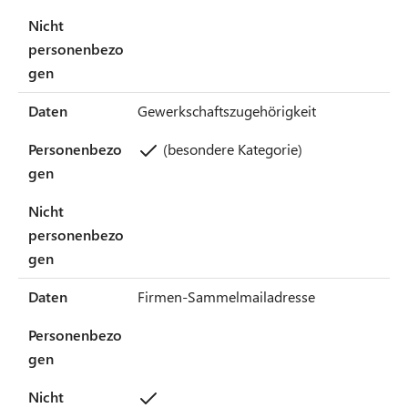
Nicht
personenbezo
gen
Daten
Gewerkschaftszugehörigkeit
Personenbezo
(besondere Kategorie)
gen
Nicht
personenbezo
gen
Daten
Firmen-Sammelmailadresse
Personenbezo
gen
Nicht