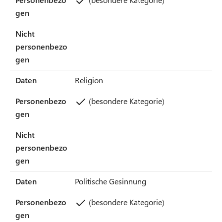
gen
Nicht
personenbezo
gen
Daten
Religion
Personenbezo
(besondere Kategorie)
gen
Nicht
personenbezo
gen
Daten
Politische Gesinnung
Personenbezo
(besondere Kategorie)
gen