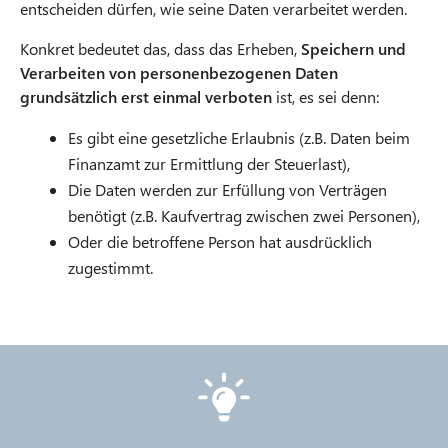
entscheiden dürfen, wie seine Daten verarbeitet werden.
Konkret bedeutet das, dass das Erheben,
Speichern und
Verarbeiten von personenbezogenen Daten
grundsätzlich erst einmal verboten
ist, es sei denn:
Es gibt eine gesetzliche Erlaubnis (z.B. Daten beim
Finanzamt zur Ermittlung der Steuerlast),
Die Daten werden zur Erfüllung von Verträgen
benötigt (z.B. Kaufvertrag zwischen zwei Personen),
Oder die betroffene Person hat ausdrücklich
zugestimmt.