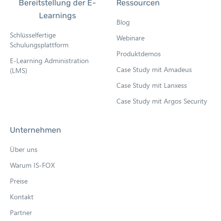
Bereitstellung der E-
Ressourcen
Learnings
Blog
Schlüsselfertige
Webinare
Schulungsplattform
Produktdemos
E-Learning Administration
Case Study mit Amadeus
(LMS)
Case Study mit Lanxess
Case Study mit Argos Security
Unternehmen
Über uns
Warum IS-FOX
Preise
Kontakt
Partner