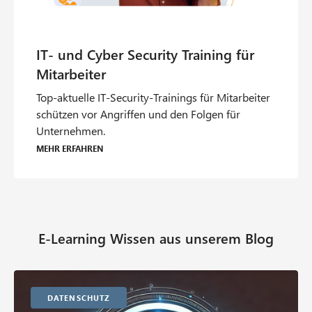
Top-aktuelle IT-Security-Trainings für Mitarbeiter
schützen vor Angriffen und den Folgen für
Unternehmen.
Mehr erfahren
E-Learning Wissen aus unserem Blog
Datenschutz