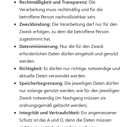
Rechtmäßigkeit und Transparenz:
Die
Verarbeitung muss rechtmäßig und für die
betroffene Person nachvollziehbar sein.
Zweckbindung:
Die Verarbeitung darf nur für den
Zweck erfolgen, zu dem die betroffene Person
zugestimmt hat.
Datenminimierung:
Nur die für den Zweck
erforderlichen Daten dürfen eingeholt und genutzt
werden.
Richtigkeit:
Es dürfen nur richtige, notwendige und
aktuelle Daten verwendet werden.
Speicherbegrenzung
: Die jeweiligen Daten dürfen
nur solange genutzt werden, wie für den jeweiligen
Zweck notwendig (im Nachgang müssen sie
ordnungsgemäß gelöscht werden).
Integrität und Vertraulichkeit:
Ein angemessener
Schutz ist das A und O, denn die Daten müssen