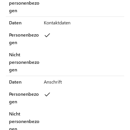
personenbezo
gen
Daten
Kontaktdaten
Personenbezo
gen
Nicht
personenbezo
gen
Daten
Anschrift
Personenbezo
gen
Nicht
personenbezo
gen