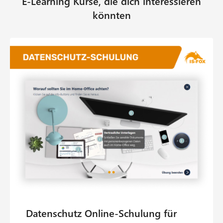
E-Learning Kurse, die dich interessieren
könnten