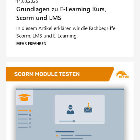
In diesem Artikel erklären wir die Fachbegriffe
Scorm, LMS und E-Learning.
Mehr erfahren