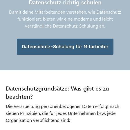
Datenschutz richtig schulen
Damit deine Mitarbeitenden verstehen, wie Datenschutz
funktioniert, bieten wir eine moderne und leicht
verständliche Datenschutz-Schulung an.
Datenschutz-Schulung für Mitarbeiter
Datenschutzgrundsätze: Was gibt es zu
beachten?
Die Verarbeitung personenbezogener Daten erfolgt nach
sieben Prinzipien, die für jedes Unternehmen bzw. jede
Organisation verpflichtend sind: