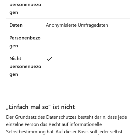
personenbezo
gen
Daten
Anonymisierte Umfragedaten
Personenbezo
gen
Nicht
personenbezo
gen
​​​​​​​„Einfach mal so“ ist nicht
Der Grundsatz des Datenschutzes besteht darin, dass jede
einzelne Person das Recht auf informationelle
Selbstbestimmung hat. Auf dieser Basis soll jeder selbst