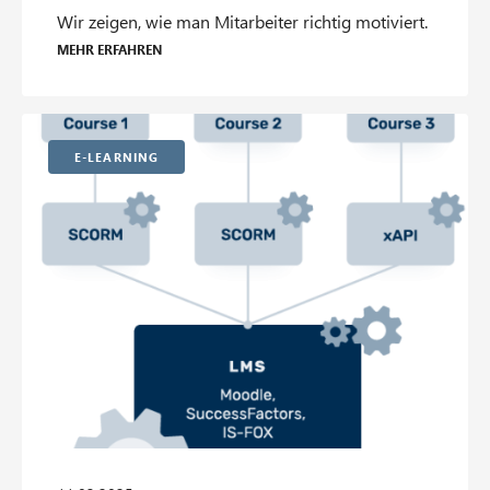
Wir zeigen, wie man Mitarbeiter richtig motiviert.
Mehr erfahren
E-Learning