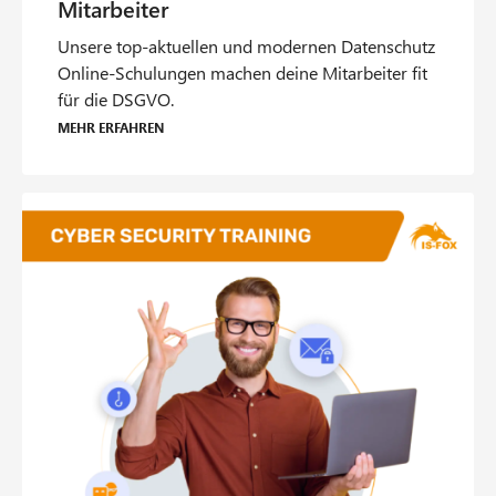
Unsere top-aktuellen und modernen Datenschutz
Online-Schulungen machen deine Mitarbeiter fit
für die DSGVO.
Mehr erfahren