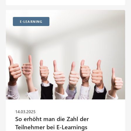
E-Learning