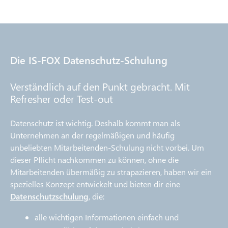
Die IS-FOX Datenschutz-Schulung
Verständlich auf den Punkt gebracht. Mit
Refresher oder Test-out
Datenschutz ist wichtig. Deshalb kommt man als
Unternehmen an der regelmäßigen und häufig
unbeliebten Mitarbeitenden-Schulung nicht vorbei. Um
dieser Pflicht nachkommen zu können, ohne die
Mitarbeitenden übermäßig zu strapazieren, haben wir ein
spezielles Konzept entwickelt und bieten dir eine
Datenschutzschulung
, die:
alle wichtigen Informationen einfach und