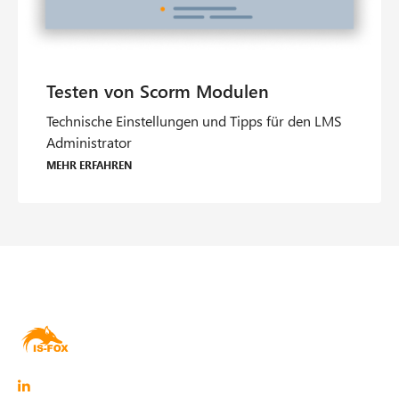
Technische Einstellungen und Tipps für den LMS
Administrator
Mehr erfahren
O