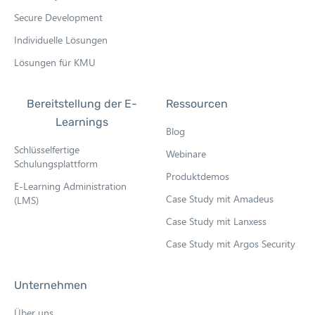
Secure Development
Individuelle Lösungen
Lösungen für KMU
Bereitstellung der E-
Ressourcen
Learnings
Blog
Schlüsselfertige
Webinare
Schulungsplattform
Produktdemos
E-Learning Administration
Case Study mit Amadeus
(LMS)
Case Study mit Lanxess
Case Study mit Argos Security
Unternehmen
Über uns