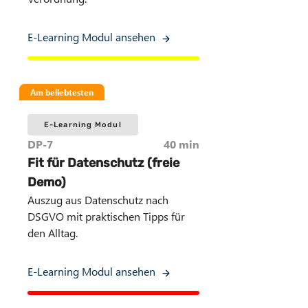
E-Learning Modul ansehen
Am beliebtesten
E-Learning Modul
DP-7
40 min
Fit für Datenschutz (freie
Demo)
Auszug aus Datenschutz nach
DSGVO mit praktischen Tipps für
den Alltag.
E-Learning Modul ansehen