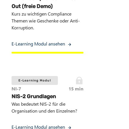
Out (freie Demo)
Kurs zu wichtigen Compliance
Themen wie Geschenke oder Anti-
Korruption.
E-Learning Modul ansehen
E-Learning Modul
NI-7
15 min
NIS-2 Grundlagen
Was bedeutet NIS-2 für die
Organisation und den Einzelnen?
E-Learning Modul ansehen