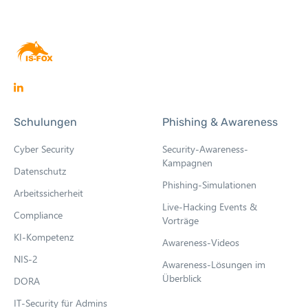
Schulungen
Phishing & Awareness
Cyber Security
Security-Awareness-
Kampagnen
Datenschutz
Phishing-Simulationen
Arbeitssicherheit
Live-Hacking Events &
Compliance
Vorträge
KI-Kompetenz
Awareness-Videos
NIS-2
Awareness-Lösungen im
Überblick
DORA
IT-Security für Admins