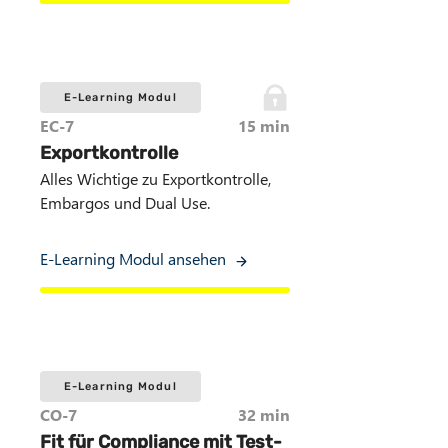
E-Learning Modul
EC-7
15 min
Exportkontrolle
Alles Wichtige zu Exportkontrolle,
Embargos und Dual Use.
E-Learning Modul ansehen
E-Learning Modul
CO-7
32 min
Fit für Compliance mit Test-