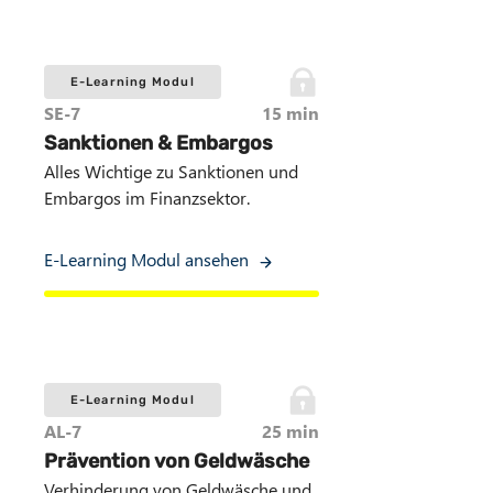
E-Learning Modul
SE-7
15 min
Sanktionen & Embargos
Alles Wichtige zu Sanktionen und
Embargos im Finanzsektor.
E-Learning Modul ansehen
E-Learning Modul
AL-7
25 min
Prävention von Geldwäsche
Verhinderung von Geldwäsche und