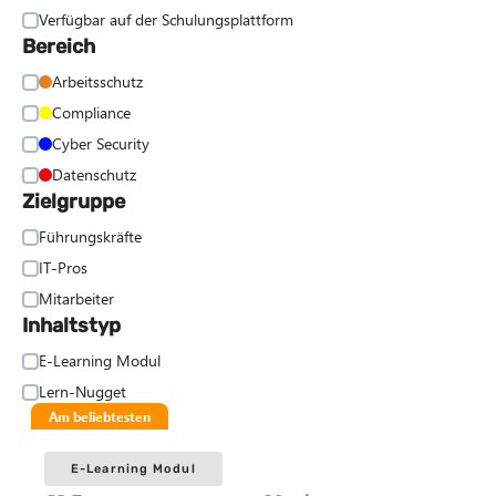
Am beliebtesten
E-Learning Modul