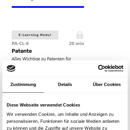
E-Learning Modul
PA-CL-6
20 min
Patente
Alles Wichtige zu Patenten für
potenzielle Erfinder in
Unternehmen
Zustimmung
Details
Über Cookies
E-Learning Modul ansehen
Diese Webseite verwendet Cookies
Wir verwenden Cookies, um Inhalte und Anzeigen zu
personalisieren, Funktionen für soziale Medien anbieten
E-Learning Modul
zu können und die Zugriffe auf unsere Website zu