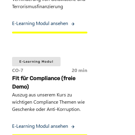
Terrorismusfinanzierung
E-Learning Modul ansehen
E-Learning Modul
CO-7
20 min
Fit für Compliance (freie
Demo)
Auszug aus unserem Kurs zu
wichtigen Compliance Themen wie
Geschenke oder Anti-Korruption.
E-Learning Modul ansehen