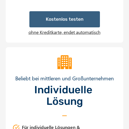
Kostenlos testen
ohne Kreditkarte, endet automatisch
Beliebt bei mittleren und Großunternehmen
Individuelle
Lösung
Für individuelle Lösungen &