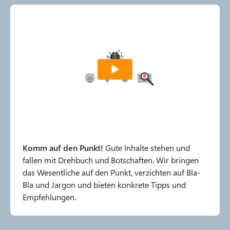
Komm auf den Punkt!
Gute Inhalte stehen und
fallen mit Drehbuch und Botschaften. Wir bringen
das Wesentliche auf den Punkt, verzichten auf Bla-
Bla und Jargon und bieten konkrete Tipps und
Empfehlungen.