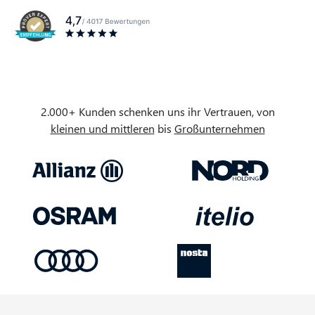
2.000+ Kunden schenken uns ihr Vertrauen, von
kleinen und mittleren
bis
Großunternehmen