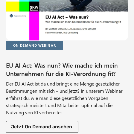
On Demand Webinar
EU AI Act: Was nun? Wie mache ich mein
Unternehmen für die KI-Verordnung fit?
Der EU AI Act ist da und bringt eine Menge gesetzlicher
Bestimmungen mit sich – und jetzt? In unserem Webinar
erfährst du, wie man diese gesetzlichen Vorgaben
strategisch meistert und Mitarbeiter optimal auf die
Nutzung von KI vorbereitet.
Jetzt On Demand ansehen