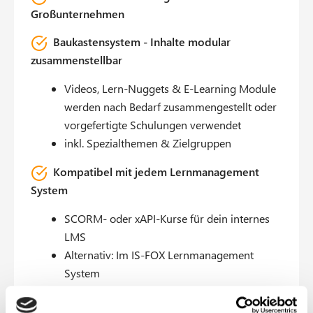
Großunternehmen
Baukastensystem - Inhalte modular
zusammenstellbar
Videos, Lern-Nuggets & E-Learning Module
werden nach Bedarf zusammengestellt oder
vorgefertigte Schulungen verwendet
inkl. Spezialthemen & Zielgruppen
Kompatibel mit jedem Lernmanagement
System
SCORM- oder xAPI-Kurse für dein internes
LMS
Alternativ: Im IS-FOX Lernmanagement
System
Inhalte & Branding individuell anpassbar