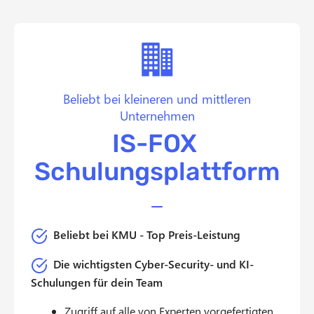
Beliebt bei kleineren und mittleren
Unternehmen
IS-FOX
Schulungsplattform
Beliebt bei KMU - Top Preis-Leistung
Die wichtigsten Cyber-Security- und KI-
Schulungen für dein Team
Zugriff auf alle von Experten vorgefertigten