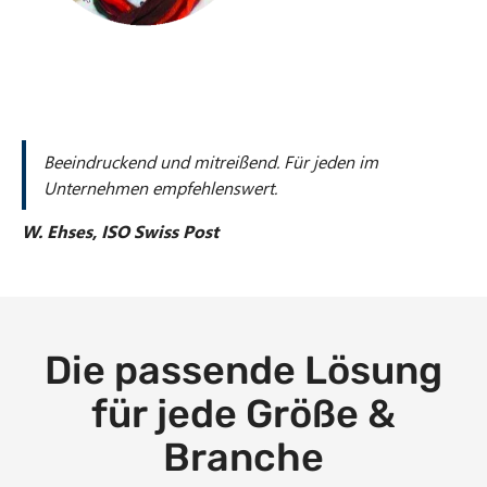
Beeindruckend und mitreißend. Für jeden im
Unternehmen empfehlenswert.
W. Ehses, ISO Swiss Post
Die passende Lösung
für jede
Größe &
Branche