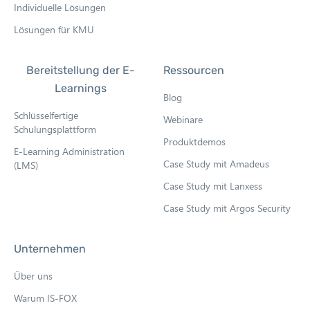
Individuelle Lösungen
Lösungen für KMU
Bereitstellung der E-
Ressourcen
Learnings
Blog
Schlüsselfertige
Webinare
Schulungsplattform
Produktdemos
E-Learning Administration
Case Study mit Amadeus
(LMS)
Case Study mit Lanxess
Case Study mit Argos Security
Unternehmen
Über uns
Warum IS-FOX