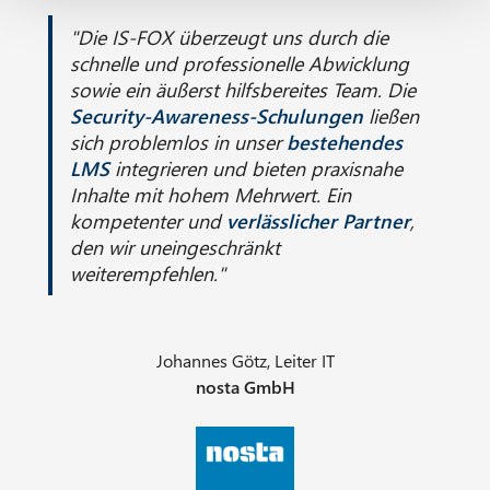
"Die IS-FOX überzeugt uns durch die
schnelle und professionelle Abwicklung
sowie ein äußerst hilfsbereites Team. Die
Security-Awareness-Schulungen
ließen
sich problemlos in unser
bestehendes
LMS
integrieren und bieten praxisnahe
Inhalte mit hohem Mehrwert. Ein
kompetenter und
verlässlicher Partner
,
den wir uneingeschränkt
weiterempfehlen."
Johannes Götz, Leiter IT
nosta GmbH