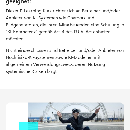
geeignet?
Dieser E-Learning Kurs richtet sich an Betreiber und/oder
Anbieter von KI-Systemen wie Chatbots und
Bildgeneratoren, die ihren Mitarbeitenden eine Schulung in
"KI-Kompetenz" gemäß Art. 4 des EU AI Act anbieten
möchten.
Nicht eingeschlossen sind Betreiber und/oder Anbieter von
Hochrisiko-KI-Systemen sowie KI-Modellen mit
allgemeinem Verwendungszweck, deren Nutzung
systemische Risiken birgt.