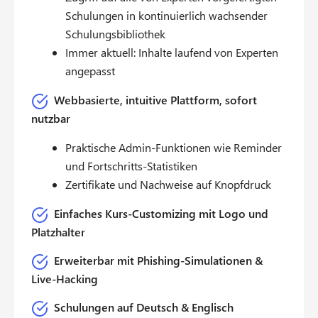
Schulungen in kontinuierlich wachsender
Schulungsbibliothek
Immer aktuell: Inhalte laufend von Experten
angepasst
Webbasierte, intuitive Plattform, sofort
nutzbar
Praktische Admin-Funktionen wie Reminder
und Fortschritts-Statistiken
Zertifikate und Nachweise auf Knopfdruck
Einfaches Kurs-Customizing mit Logo und
Platzhalter
Erweiterbar mit Phishing-Simulationen &
Live-Hacking
Schulungen auf Deutsch & Englisch