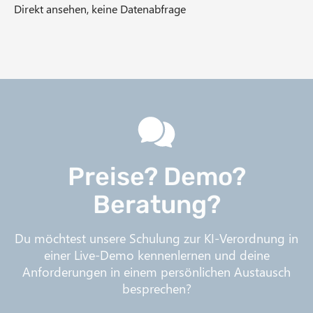
Direkt ansehen, keine Datenabfrage
Preise? Demo?
Beratung?
Du möchtest unsere Schulung zur KI-Verordnung in
einer Live-Demo kennenlernen und deine
Anforderungen in einem persönlichen Austausch
besprechen?