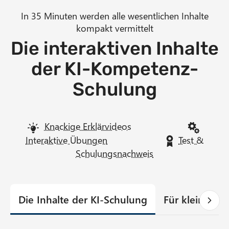
In 35 Minuten werden alle wesentlichen Inhalte
kompakt vermittelt
Die interaktiven Inhalte
der KI-Kompetenz-
Schulung
Knackige Erklärvideos
Interaktive Übungen
Test &
Schulungsnachweis
Die Inhalte der KI-Schulung
Für kleinere 