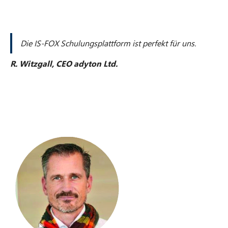
Die IS-FOX Schulungsplattform ist perfekt für uns.
R. Witzgall, CEO adyton Ltd.