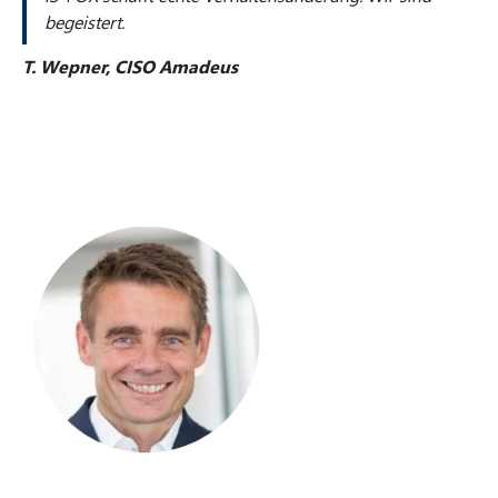
begeistert.
T. Wepner, CISO Amadeus