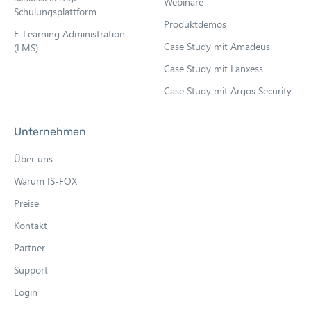
Webinare
Schulungsplattform
Produktdemos
E-Learning Administration
Case Study mit Amadeus
(LMS)
Case Study mit Lanxess
Case Study mit Argos Security
Unternehmen
Über uns
Warum IS-FOX
Preise
Kontakt
Partner
Support
Login