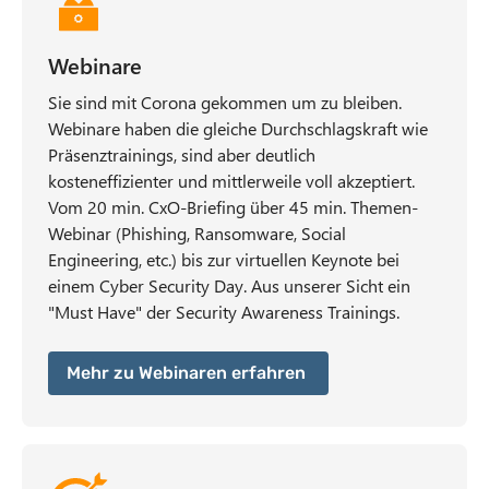
Webinare
Sie sind mit Corona gekommen um zu bleiben.
Webinare haben die gleiche Durchschlagskraft wie
Präsenztrainings, sind aber deutlich
kosteneffizienter und mittlerweile voll akzeptiert.
Vom 20 min. CxO-Briefing über 45 min. Themen-
Webinar (Phishing, Ransomware, Social
Engineering, etc.) bis zur virtuellen Keynote bei
einem Cyber Security Day. Aus unserer Sicht ein
"Must Have" der Security Awareness Trainings.
Mehr zu Webinaren erfahren