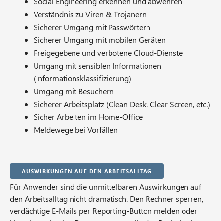
Social Engineering erkennen und abwehren
Verständnis zu Viren & Trojanern
Sicherer Umgang mit Passwörtern
Sicherer Umgang mit mobilen Geräten
Freigegebene und verbotene Cloud-Dienste
Umgang mit sensiblen Informationen
(Informationsklassifizierung)
Umgang mit Besuchern
Sicherer Arbeitsplatz (Clean Desk, Clear Screen, etc.)
Sicher Arbeiten im Home-Office
Meldewege bei Vorfällen
Auswirkungen auf den Arbeitsalltag
Für Anwender sind die unmittelbaren Auswirkungen auf
den Arbeitsalltag nicht dramatisch. Den Rechner sperren,
verdächtige E-Mails per Reporting-Button melden oder