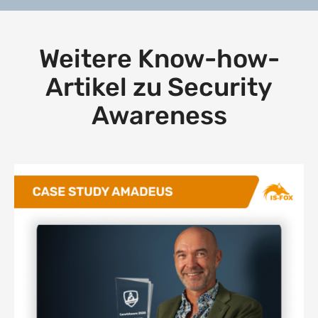
Weitere Know-how-
Artikel zu Security
Awareness