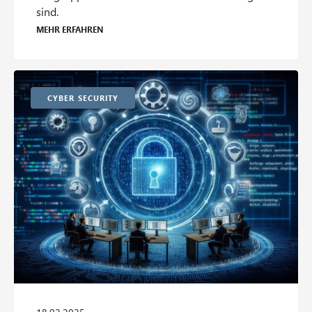
sind.
Mehr erfahren
Cyber Security