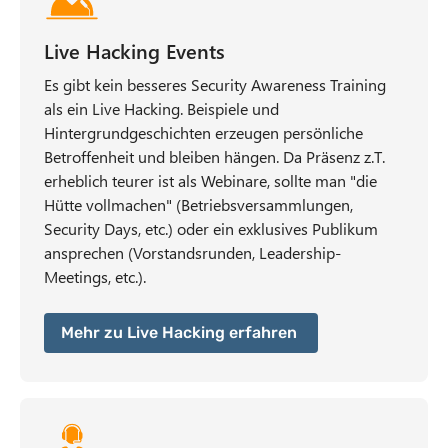
Live Hacking Events
Es gibt kein besseres Security Awareness Training
als ein Live Hacking. Beispiele und
Hintergrundgeschichten erzeugen persönliche
Betroffenheit und bleiben hängen. Da Präsenz z.T.
erheblich teurer ist als Webinare, sollte man "die
Hütte vollmachen" (Betriebsversammlungen,
Security Days, etc.) oder ein exklusives Publikum
ansprechen (Vorstandsrunden, Leadership-
Meetings, etc.).
Mehr zu Live Hacking erfahren