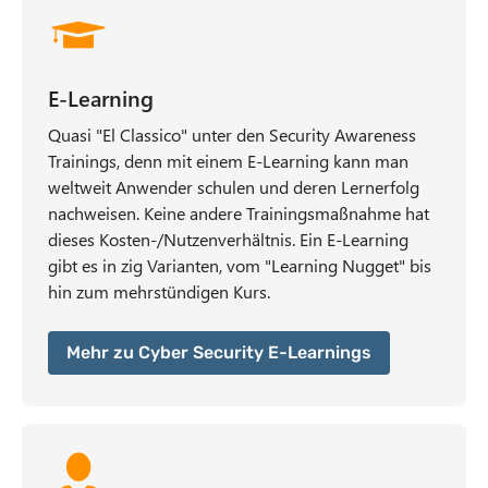
E-Learning
Quasi "El Classico" unter den Security Awareness
Trainings, denn mit einem E-Learning kann man
weltweit Anwender schulen und deren Lernerfolg
nachweisen. Keine andere Trainingsmaßnahme hat
dieses Kosten-/Nutzenverhältnis. Ein E-Learning
gibt es in zig Varianten, vom "Learning Nugget" bis
hin zum mehrstündigen Kurs.
Mehr zu Cyber Security E-Learnings