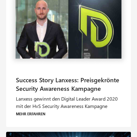
Lanxess gewinnt den Digital Leader Award 2020
mit der HvS Security Awareness Kampagne
Mehr erfahren