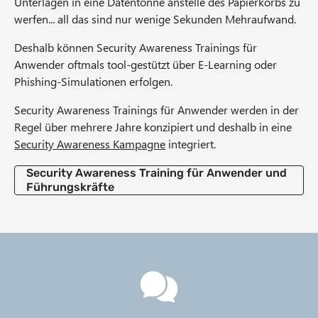
Unterlagen in eine Datentonne anstelle des Papierkorbs zu
werfen... all das sind nur wenige Sekunden Mehraufwand.
Deshalb können Security Awareness Trainings für
Anwender oftmals tool-gestützt über E-Learning oder
Phishing-Simulationen erfolgen.
Security Awareness Trainings für Anwender werden in der
Regel über mehrere Jahre konzipiert und deshalb in eine
Security Awareness Kampagne
integriert.
Security Awareness Training für Anwender und
Führungskräfte