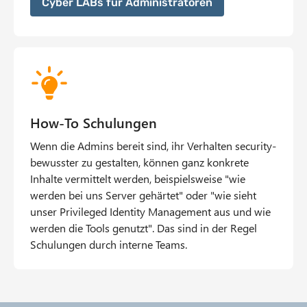
Cyber LABs für Administratoren
How-To Schulungen
Wenn die Admins bereit sind, ihr Verhalten security-
bewusster zu gestalten, können ganz konkrete
Inhalte vermittelt werden, beispielsweise "wie
werden bei uns Server gehärtet" oder "wie sieht
unser Privileged Identity Management aus und wie
werden die Tools genutzt". Das sind in der Regel
Schulungen durch interne Teams.