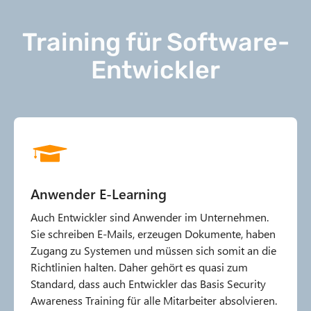
Training für Software-
Entwickler
Anwender E-Learning
Auch Entwickler sind Anwender im Unternehmen.
Sie schreiben E-Mails, erzeugen Dokumente, haben
Zugang zu Systemen und müssen sich somit an die
Richtlinien halten. Daher gehört es quasi zum
Standard, dass auch Entwickler das Basis Security
Awareness Training für alle Mitarbeiter absolvieren.