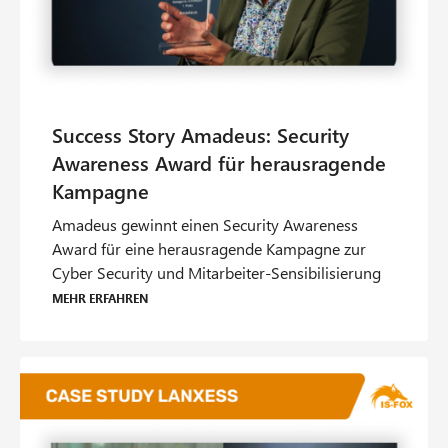
Amadeus gewinnt einen Security Awareness
Award für eine herausragende Kampagne zur
Cyber Security und Mitarbeiter-Sensibilisierung
Mehr erfahren