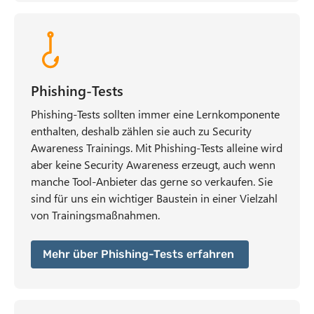
Phishing-Tests
Phishing-Tests sollten immer eine Lernkomponente
enthalten, deshalb zählen sie auch zu Security
Awareness Trainings. Mit Phishing-Tests alleine wird
aber keine Security Awareness erzeugt, auch wenn
manche Tool-Anbieter das gerne so verkaufen. Sie
sind für uns ein wichtiger Baustein in einer Vielzahl
von Trainingsmaßnahmen.
Mehr über Phishing-Tests erfahren