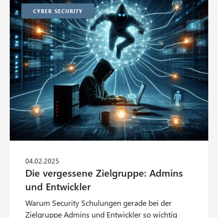
Cyber Security
Warum Security Schulungen gerade bei der
Zielgruppe Admins und Entwickler so wichtig