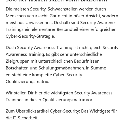
Die meisten Security-Schwachstellen werden durch
Menschen verursacht. Gar nicht in böser Absicht, sondern
meist aus Unwissenheit. Deshalb sind Security Awareness
Trainings ein elementarer Bestandteil einer erfolgreichen
Cyber-Security-Strategie.
Doch Security Awareness Training ist nicht gleich Security
Awareness Training. Es gibt sehr unterschiedliche
Zielgruppen mit unterschiedlichen Bedürfnissen,
Botschaften und Schulungsmaßnahmen. In Summe
entsteht eine komplette Cyber-Security-
Qualifizierungsmatrix.
Wir stellen Dir hier die wichtigsten Security Awareness
Trainings in dieser Qualifizierungsmatrix vor.
Zum Überblicksartikel Cyber-Security: Das Wichtigste für
die IT-Sicherheit