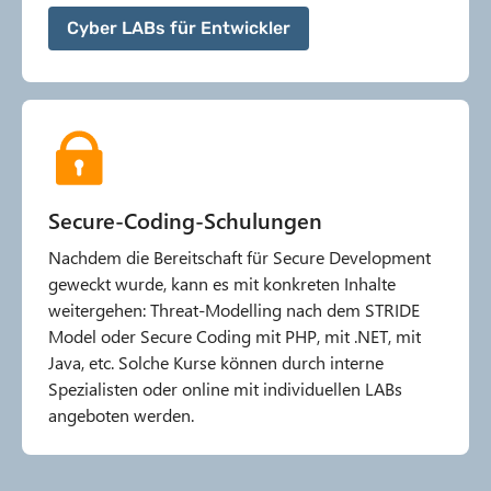
Cyber LABs für Entwickler
Secure-Coding-Schulungen
Nachdem die Bereitschaft für Secure Development
geweckt wurde, kann es mit konkreten Inhalte
weitergehen: Threat-Modelling nach dem STRIDE
Model oder Secure Coding mit PHP, mit .NET, mit
Java, etc. Solche Kurse können durch interne
Spezialisten oder online mit individuellen LABs
angeboten werden.