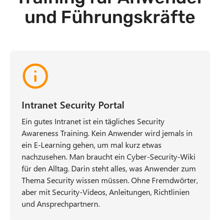
und Führungskräfte
Intranet Security Portal
Ein gutes Intranet ist ein tägliches Security
Awareness Training. Kein Anwender wird jemals in
ein E-Learning gehen, um mal kurz etwas
nachzusehen. Man braucht ein Cyber-Security-Wiki
für den Alltag. Darin steht alles, was Anwender zum
Thema Security wissen müssen. Ohne Fremdwörter,
aber mit Security-Videos, Anleitungen, Richtlinien
und Ansprechpartnern.