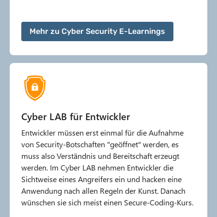
Mehr zu Cyber Security E-Learnings
Cyber LAB für Entwickler
Entwickler müssen erst einmal für die Aufnahme
von Security-Botschaften "geöffnet" werden, es
muss also Verständnis und Bereitschaft erzeugt
werden. Im Cyber LAB nehmen Entwickler die
Sichtweise eines Angreifers ein und hacken eine
Anwendung nach allen Regeln der Kunst. Danach
wünschen sie sich meist einen Secure-Coding-Kurs.