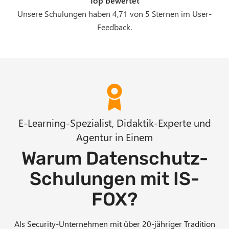
E-Learning-Spezialist, Didaktik-Experte und
Agentur in Einem
Warum Datenschutz-
Schulungen mit IS-
FOX?
Als Security-Unternehmen mit über 20-jähriger Tradition