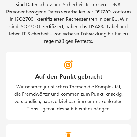
sind Datenschutz und Sicherheit Teil unserer DNA.
Personenbezogene Daten verarbeiten wir DSGVO-konform
in ISO27001-zertifizierten Rechenzentren in der EU. Wir
sind ISO27001 zertifiziert, haben das TISAX®-Label und
leben IT-Sicherheit – von sicherer Entwicklung bis hin zu
regelmäßigen Pentests.
Auf den Punkt gebracht
Wir nehmen juristischen Themen die Komplexität,
die Fremdwörter und kommen zum Punkt: knackig,
verständlich, nachvollziehbar, immer mit konkreten
Tipps - genau deshalb bleibt es hängen.