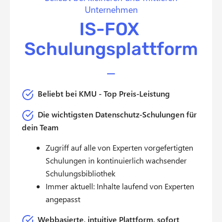
Unternehmen
IS-FOX
Schulungsplattform
Beliebt bei KMU - Top Preis-Leistung
Die wichtigsten Datenschutz-Schulungen für
dein Team
Zugriff auf alle von Experten vorgefertigten
Schulungen in kontinuierlich wachsender
Schulungsbibliothek
Immer aktuell: Inhalte laufend von Experten
angepasst
Webbasierte, intuitive Plattform, sofort