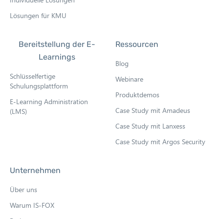
Lösungen für KMU
Bereitstellung der E-
Ressourcen
Learnings
Blog
Schlüsselfertige
Webinare
Schulungsplattform
Produktdemos
E-Learning Administration
Case Study mit Amadeus
(LMS)
Case Study mit Lanxess
Case Study mit Argos Security
Unternehmen
Über uns
Warum IS-FOX