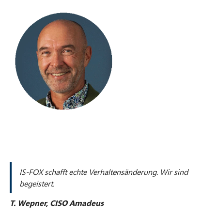
IS-FOX schafft echte Verhaltensänderung. Wir sind
begeistert.
T. Wepner, CISO Amadeus