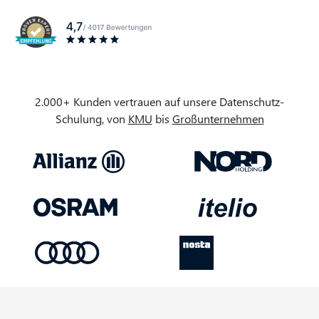
2.000+ Kunden vertrauen auf unsere Datenschutz-
Schulung, von
KMU
bis
Großunternehmen