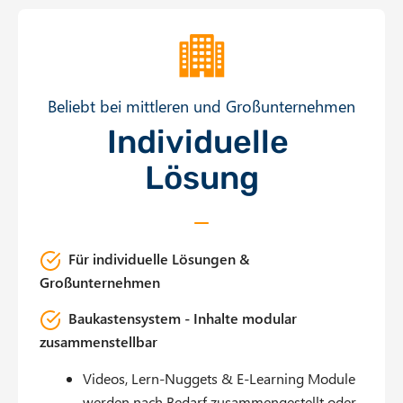
Beliebt bei mittleren und Großunternehmen
Individuelle
Lösung
Für individuelle Lösungen &
Großunternehmen
Baukastensystem - Inhalte modular
zusammenstellbar
Videos, Lern-Nuggets & E-Learning Module
werden nach Bedarf zusammengestellt oder