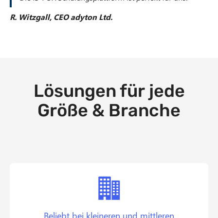
R. Witzgall, CEO adyton Ltd.
Lösungen für jede
Größe & Branche
Beliebt bei kleineren und mittleren