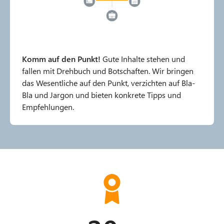
Komm auf den Punkt!
Gute Inhalte stehen und
fallen mit Drehbuch und Botschaften. Wir bringen
das Wesentliche auf den Punkt, verzichten auf Bla-
Bla und Jargon und bieten konkrete Tipps und
Empfehlungen.