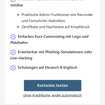
nutzbar
Praktische Admin-Funktionen wie Reminder
und Fortschritts-Statistiken
Zertifikate und Nachweise auf Knopfdruck
Einfaches Kurs-Customizing mit Logo und
Platzhalter
Erweiterbar mit Phishing-Simulationen oder
Live-Hacking
Schulungen auf Deutsch & Englisch
Kostenlos testen
ohne Kreditkarte, endet automatisch