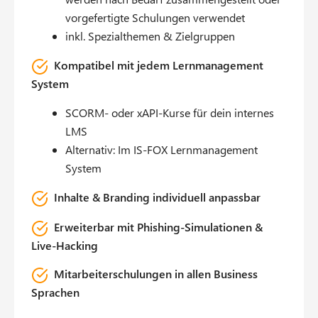
vorgefertigte Schulungen verwendet
inkl. Spezialthemen & Zielgruppen
Kompatibel mit jedem Lernmanagement
System
SCORM- oder xAPI-Kurse für dein internes
LMS
Alternativ: Im IS-FOX Lernmanagement
System
Inhalte & Branding individuell anpassbar
Erweiterbar mit Phishing-Simulationen &
Live-Hacking
Mitarbeiterschulungen in allen Business
Sprachen