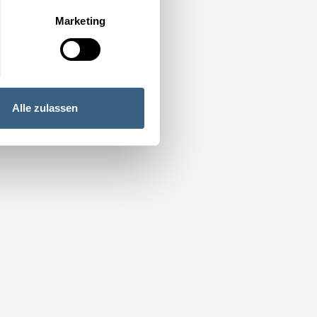
Marketing
Alle zulassen