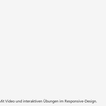
s. Mit Video und interaktiven Übungen im Responsive-Design.