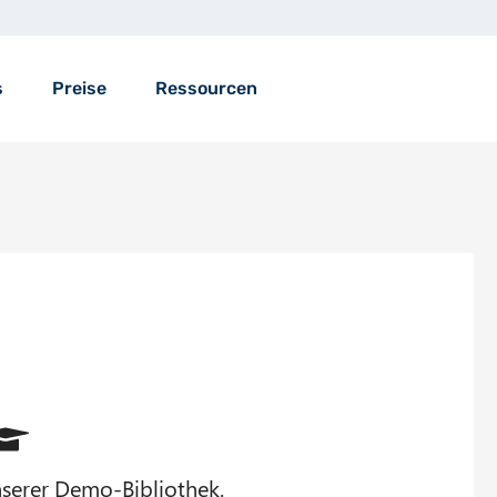
s
Preise
Ressourcen
 unserer Demo-Bibliothek.