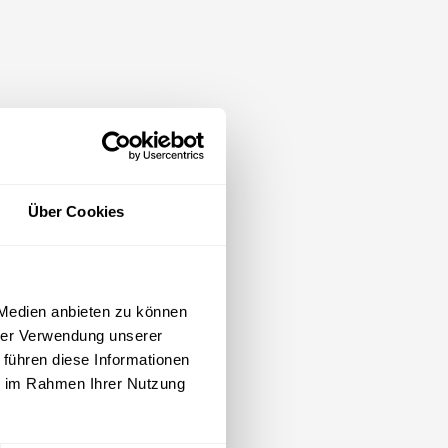
Über Cookies
 Medien anbieten zu können
hrer Verwendung unserer
 führen diese Informationen
ie im Rahmen Ihrer Nutzung